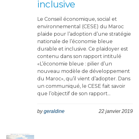
inclusive
Le Conseil économique, social et
environnemental (CESE) du Maroc
plaide pour l’adoption d’une stratégie
nationale de l’économie bleue
durable et inclusive. Ce plaidoyer est
contenu dans son rapport intitulé
«L’économie bleue : pilier d’un
nouveau modèle de développement
du Maroc», qu’il vient d’adopter. Dans
un communiqué, le CESE fait savoir
que l’objectif de son rapport...
by
geraldine
22 janvier 2019