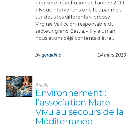
première dépollution de l’année 2019.
« Nous intervenons une fois par mois,
sur des sites différents », précise
Virginie Valliccioni responsable du
secteur grand Bastia. « Il y a un an
nous étions déjà contents d’être...
by
geraldine
14 mars 2019
Article
Environnement :
l’association Mare
Vivu au secours de la
Méditerranée