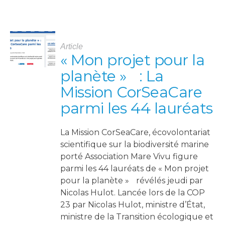
Article
« Mon projet pour la
planète » : La
Mission CorSeaCare
parmi les 44 lauréats
La Mission CorSeaCare, écovolontariat
scientifique sur la biodiversité marine
porté Association Mare Vivu figure
parmi les 44 lauréats de « Mon projet
pour la planète » révélés jeudi par
Nicolas Hulot. Lancée lors de la COP
23 par Nicolas Hulot, ministre d’État,
ministre de la Transition écologique et