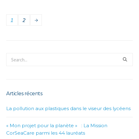
1
2
Articles récents
La pollution aux plastiques dans le viseur des lycéens
« Mon projet pour la planète » : La Mission
CorSeaCare parmi les 44 lauréats