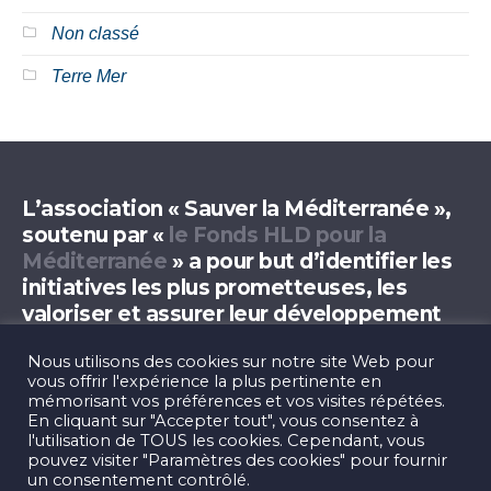
Non classé
Terre Mer
L’association « Sauver la Méditerranée »,
soutenu par «
le Fonds HLD pour la
Méditerranée
» a pour but d’identifier les
initiatives les plus prometteuses, les
valoriser et assurer leur développement
transfrontalier.
Nous utilisons des cookies sur notre site Web pour
vous offrir l'expérience la plus pertinente en
mémorisant vos préférences et vos visites répétées.
En cliquant sur "Accepter tout", vous consentez à
l'utilisation de TOUS les cookies. Cependant, vous
pouvez visiter "Paramètres des cookies" pour fournir
un consentement contrôlé.