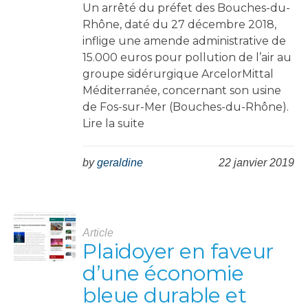
Un arrêté du préfet des Bouches-du-
Rhône, daté du 27 décembre 2018,
inflige une amende administrative de
15.000 euros pour pollution de l’air au
groupe sidérurgique ArcelorMittal
Méditerranée, concernant son usine
de Fos-sur-Mer (Bouches-du-Rhône).
Lire la suite
by
geraldine
22 janvier 2019
Article
Plaidoyer en faveur
d’une économie
bleue durable et