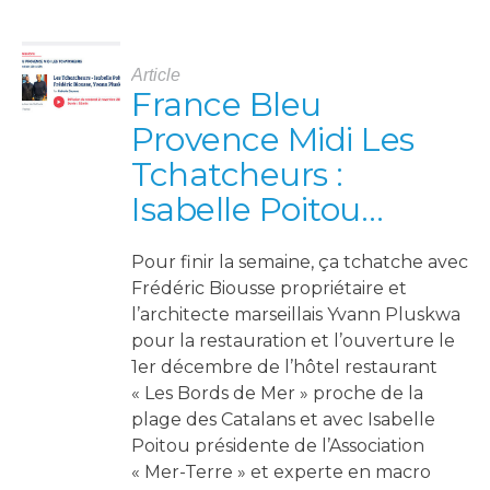
Article
France Bleu
Provence Midi Les
Tchatcheurs :
Isabelle Poitou…
Pour finir la semaine, ça tchatche avec
Frédéric Biousse propriétaire et
l’architecte marseillais Yvann Pluskwa
pour la restauration et l’ouverture le
1er décembre de l’hôtel restaurant
« Les Bords de Mer » proche de la
plage des Catalans et avec Isabelle
Poitou présidente de l’Association
« Mer-Terre » et experte en macro