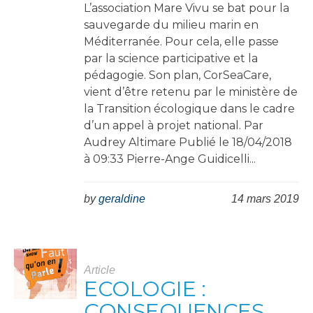
L’association Mare Vivu se bat pour la
sauvegarde du milieu marin en
Méditerranée. Pour cela, elle passe
par la science participative et la
pédagogie. Son plan, CorSeaCare,
vient d’être retenu par le ministère de
la Transition écologique dans le cadre
d’un appel à projet national. Par
Audrey Altimare Publié le 18/04/2018
à 09:33 Pierre-Ange Guidicelli...
by
geraldine
14 mars 2019
Article
ECOLOGIE :
CONSEQUENCES