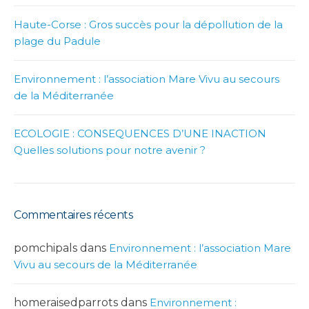
Haute-Corse : Gros succès pour la dépollution de la
plage du Padule
Environnement : l’association Mare Vivu au secours
de la Méditerranée
ECOLOGIE : CONSEQUENCES D’UNE INACTION
Quelles solutions pour notre avenir ?
Commentaires récents
pomchipals
dans
Environnement : l’association Mare
Vivu au secours de la Méditerranée
homeraisedparrots
dans
Environnement :