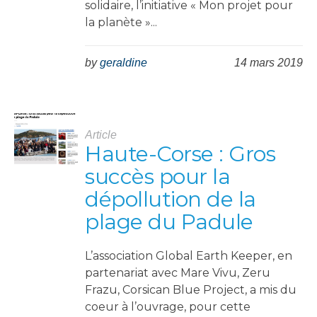
solidaire, l’initiative « Mon projet pour
la planète »...
by
geraldine
14 mars 2019
Article
Haute-Corse : Gros
succès pour la
dépollution de la
plage du Padule
L’association Global Earth Keeper, en
partenariat avec Mare Vivu, Zeru
Frazu, Corsican Blue Project, a mis du
coeur à l’ouvrage, pour cette