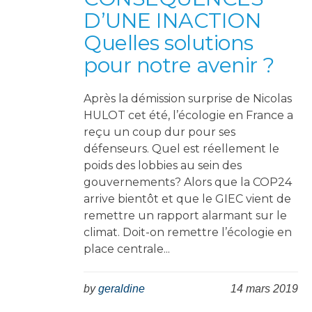
D’UNE INACTION
Quelles solutions
pour notre avenir ?
Après la démission surprise de Nicolas
HULOT cet été, l’écologie en France a
reçu un coup dur pour ses
défenseurs. Quel est réellement le
poids des lobbies au sein des
gouvernements? Alors que la COP24
arrive bientôt et que le GIEC vient de
remettre un rapport alarmant sur le
climat. Doit-on remettre l’écologie en
place centrale...
by
geraldine
14 mars 2019