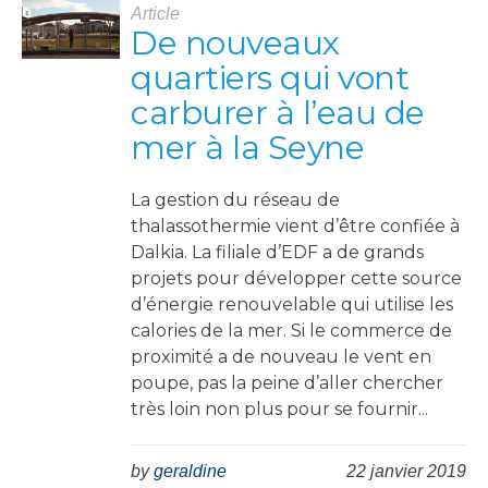
Article
De nouveaux
quartiers qui vont
carburer à l’eau de
mer à la Seyne
La gestion du réseau de
thalassothermie vient d’être confiée à
Dalkia. La filiale d’EDF a de grands
projets pour développer cette source
d’énergie renouvelable qui utilise les
calories de la mer. Si le commerce de
proximité a de nouveau le vent en
poupe, pas la peine d’aller chercher
très loin non plus pour se fournir...
by
geraldine
22 janvier 2019