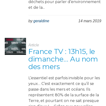
déchets pour parler d’environnement
et de la...
by
geraldine
14 mars 2019
Article
France TV : 13h15, le
dimanche… Au nom
des mers
L’essentiel est parfois invisible pour les
yeux… C’est exactement ce qu’il se
passe dans les mers et océans. Ils
représentent 80% de la surface de la
Terre, et pourtant on ne sait presque