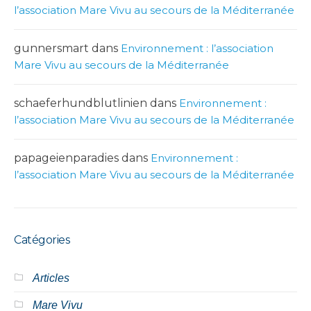
l’association Mare Vivu au secours de la Méditerranée
gunnersmart
dans
Environnement : l’association
Mare Vivu au secours de la Méditerranée
schaeferhundblutlinien
dans
Environnement :
l’association Mare Vivu au secours de la Méditerranée
papageienparadies
dans
Environnement :
l’association Mare Vivu au secours de la Méditerranée
Catégories
Articles
Mare Vivu