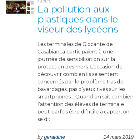
Article
La pollution aux
plastiques dans le
viseur des lycéens
Les terminales de Giocante de
Casabianca participaient à une
journée de sensibilisation sur la
protection des mers. L’occasion de
découvrir combien ils se sentent
concernés par le problème Pas de
bavardages, pas d’yeux rivés sur les
smartphones… Quand on sait combien
l’attention des élèves de terminale
peut parfois être difficile à capter, on
se dit...
by
geraldine
14 mars 2019