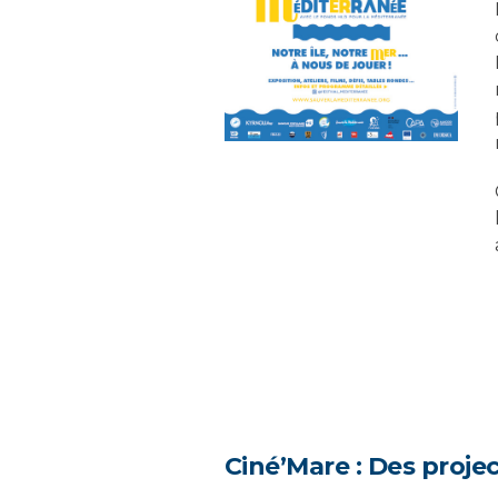
Ciné’Mare : Des projec