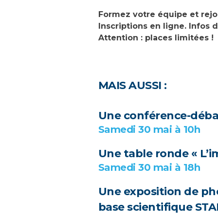
Formez votre équipe et rejo
Inscriptions en ligne. Infos
Attention : places limitées !
MAIS AUSSI :
Une conférence-débat
Samedi 30 mai à 10h
Une table ronde « L’i
Samedi 30 mai à 18h
Une exposition de ph
base scientifique ST