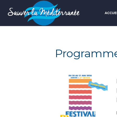
ACCUE
Programme 