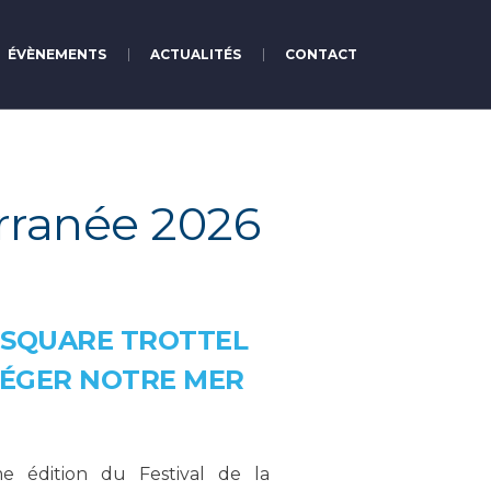
ÉVÈNEMENTS
ACTUALITÉS
CONTACT
rranée 2026
 SQUARE TROTTEL
TÉGER NOTRE MER
e édition du Festival de la