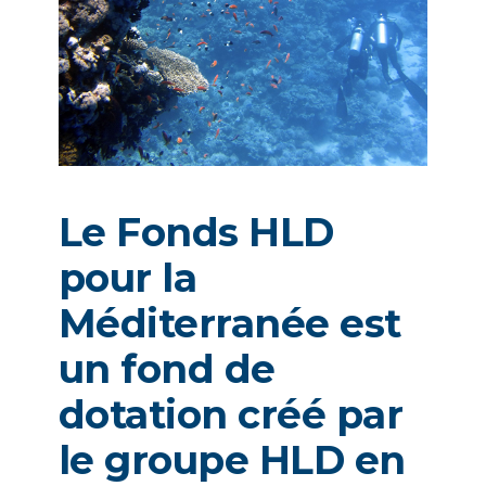
Le Fonds HLD
pour la
Méditerranée est
un fond de
dotation créé par
le groupe HLD en