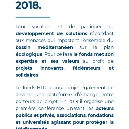
2018.
Leur vocation est de participer au
développement de solutions
répondant
aux menaces qui impactent l’ensemble du
bassin méditerranéen
sur le plan
écologique
. Pour ce faire
le fonds met son
expertise et ses valeurs
au profit de
projets innovants, fédérateurs et
solidaires.
Le fonds HLD a pour projet également de
devenir une plateforme d’échange entre
porteurs de projet. En 2019 il organise une
première conférence unissant les
acteurs
publics et privés, associations, fondations
et universités agissant pour protéger la