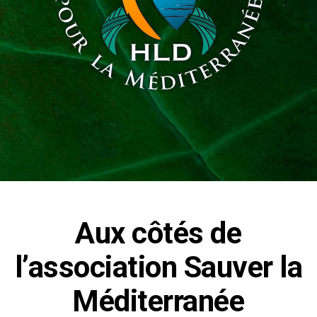
Aux côtés de
l’association Sauver la
Méditerranée