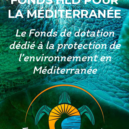
LA MÉDITERRANÉE
Le Fonds de dotation
dédié à la protection de
l’environnement en
Méditerranée