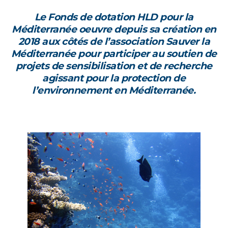
Le Fonds de dotation HLD pour la
Méditerranée oeuvre depuis sa création en
2018 aux côtés de l’association Sauver la
Méditerranée pour participer au soutien de
projets de sensibilisation et de recherche
agissant pour la protection de
l’environnement en Méditerranée.