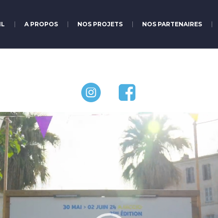
IL
A PROPOS
NOS PROJETS
NOS PARTENAIRES