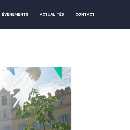
ÉVÈNEMENTS
ACTUALITÉS
CONTACT