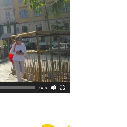
00:00