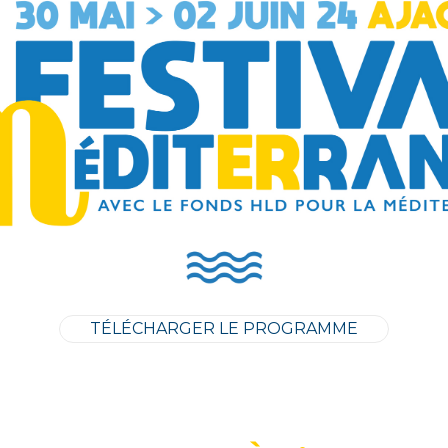
TÉLÉCHARGER LE PROGRAMME