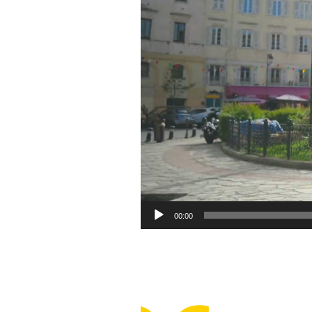
00:00