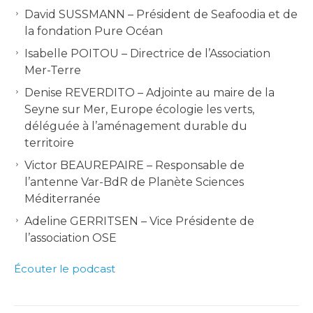
David SUSSMANN – Président de Seafoodia et de
la fondation Pure Océan
Isabelle POITOU – Directrice de l’Association
Mer-Terre
Denise REVERDITO – Adjointe au maire de la
Seyne sur Mer, Europe écologie les verts,
déléguée à l’aménagement durable du
territoire
Victor BEAUREPAIRE – Responsable de
l’antenne Var-BdR de Planète Sciences
Méditerranée
Adeline GERRITSEN – Vice Présidente de
l’association OSE
Écouter le podcast