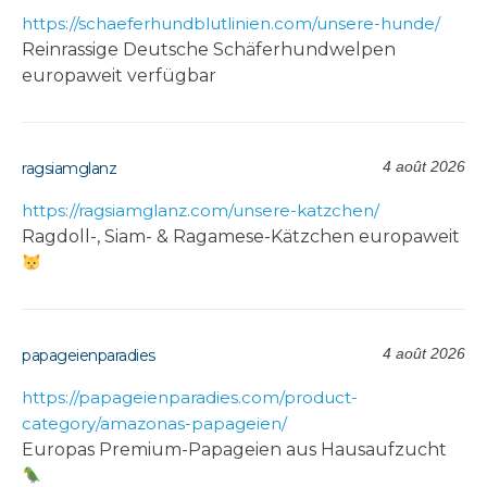
https://schaeferhundblutlinien.com/unsere-hunde/
Reinrassige Deutsche Schäferhundwelpen
europaweit verfügbar
4 août 2026
ragsiamglanz
https://ragsiamglanz.com/unsere-katzchen/
Ragdoll-, Siam- & Ragamese-Kätzchen europaweit
4 août 2026
papageienparadies
https://papageienparadies.com/product-
category/amazonas-papageien/
Europas Premium-Papageien aus Hausaufzucht