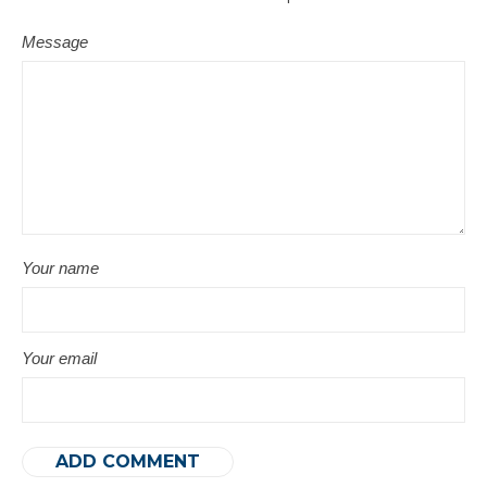
Message
Your name
Your email