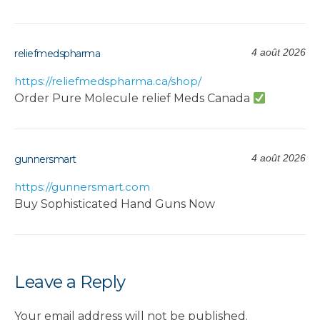
4 août 2026
reliefmedspharma
https://reliefmedspharma.ca/shop/
Order Pure Molecule relief Meds Canada
4 août 2026
gunnersmart
https://gunnersmart.com
Buy Sophisticated Hand Guns Now
Leave a Reply
Your email address will not be published.