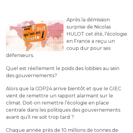
Après la démission
surprise de Nicolas
HULOT cet été, l’écologie
en France a reçu un
coup dur pour ses
défenseurs.
Quel est réellement le poids des lobbies au sein
des gouvernements?
Alors que la COP24 arrive bientôt et que le GIEC
vient de remettre un rapport alarmant sur le
climat. Doit-on remettre l’écologie en place
centrale dans les politiques des gouvernements
avant qu’il ne soit trop tard ?
Chaque année près de 10 millions de tonnes de