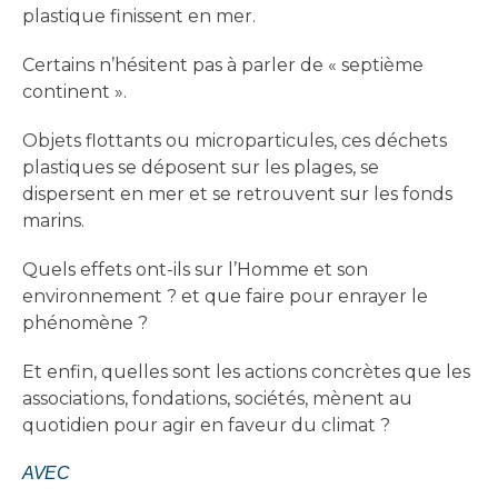
plastique finissent en mer.
Certains n’hésitent pas à parler de « septième
continent ».
Objets flottants ou microparticules, ces déchets
plastiques se déposent sur les plages, se
dispersent en mer et se retrouvent sur les fonds
marins.
Quels effets ont-ils sur l’Homme et son
environnement ? et que faire pour enrayer le
phénomène ?
Et enfin, quelles sont les actions concrètes que les
associations, fondations, sociétés, mènent au
quotidien pour agir en faveur du climat ?
AVEC