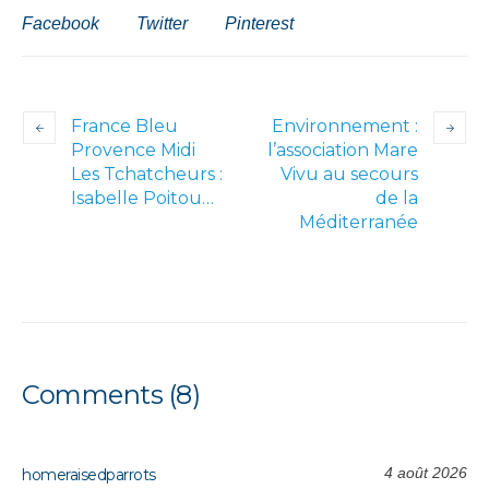
Facebook
Twitter
Pinterest
France Bleu
Environnement :
Provence Midi
l’association Mare
Les Tchatcheurs :
Vivu au secours
Isabelle Poitou…
de la
Méditerranée
Comments (8)
4 août 2026
homeraisedparrots