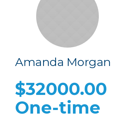
Amanda Morgan
$32000.00
One-time